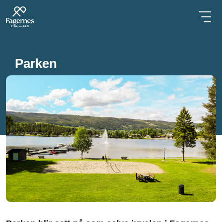
Parken