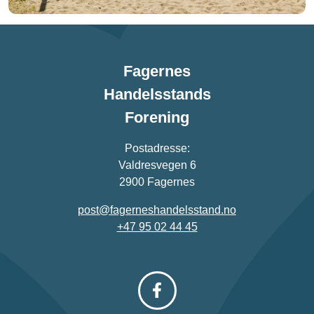
Fagernes
Handelsstands
Forening
Postadresse:
Valdresvegen 6
2900 Fagernes
post@fagerneshandelsstand.no
+47 95 02 44 45