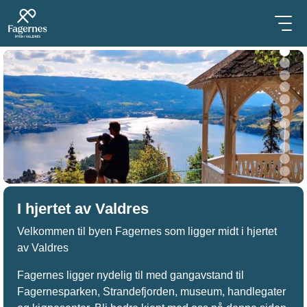
I hjertet av Valdres
Velkommen til byen Fagernes som ligger midt i hjertet
av Valdres
Fagernes ligger nydelig til med gangavstand til
Fagernesparken, Strandefjorden, museum, handlegater