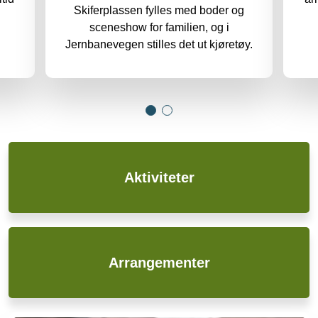
Skiferplassen fylles med boder og
sceneshow for familien, og i
Jernbanevegen stilles det ut kjøretøy.
Aktiviteter
Arrangementer