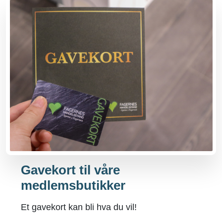
Gavekort til våre
medlemsbutikker
Et gavekort kan bli hva du vil!